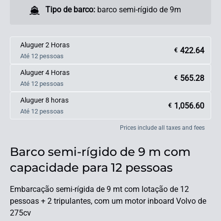
Tipo de barco:
barco semi-rígido de 9m
Aluguer 2 Horas
422.64
€
Até 12 pessoas
Aluguer 4 Horas
565.28
€
Até 12 pessoas
Aluguer 8 horas
1,056.60
€
Até 12 pessoas
Prices include all taxes and fees
Barco semi-rígido de 9 m com
capacidade para 12 pessoas
Embarcação semi-rígida de 9 mt com lotação de 12
pessoas + 2 tripulantes, com um motor inboard Volvo de
275cv