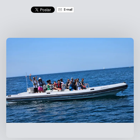
E-mail