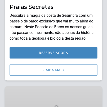
Praias Secretas
Descubra a magia da costa de Sesimbra com um
passeio de barco exclusivo que vai muito além do
comum. Neste Passeio de Barco os nossos guias
irão passar conhecimento, não apenas da história,
como toda a geologia e biologia desta região.
RESERVE AGORA
SAIBA MAIS
Snorkeling
Arrábida