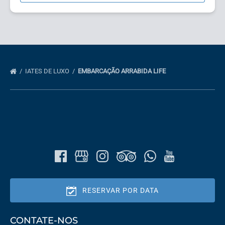
IATES DE LUXO
EMBARCAÇÃO ARRABIDA LIFE
RESERVAR POR DATA
CONTATE-NOS