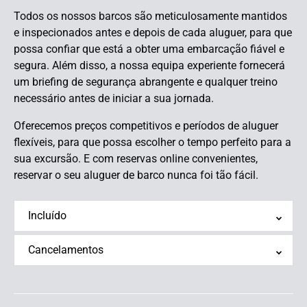
Todos os nossos barcos são meticulosamente mantidos
e inspecionados antes e depois de cada aluguer, para que
possa confiar que está a obter uma embarcação fiável e
segura. Além disso, a nossa equipa experiente fornecerá
um briefing de segurança abrangente e qualquer treino
necessário antes de iniciar a sua jornada.
Oferecemos preços competitivos e períodos de aluguer
flexíveis, para que possa escolher o tempo perfeito para a
sua excursão. E com reservas online convenientes,
reservar o seu aluguer de barco nunca foi tão fácil.
Incluído
Cancelamentos