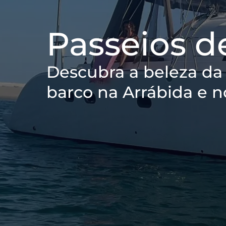
Passeios d
Descubra a beleza da
barco na Arrábida e 