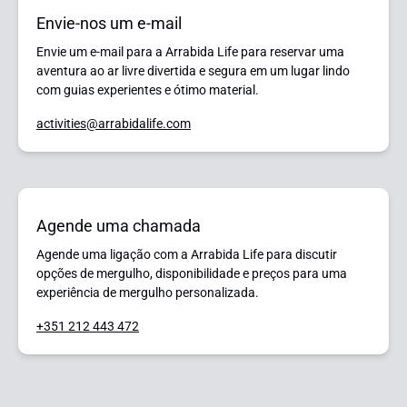
Envie-nos um e-mail
Envie um e-mail para a Arrabida Life para reservar uma
aventura ao ar livre divertida e segura em um lugar lindo
com guias experientes e ótimo material.
activities@arrabidalife.com
Agende uma chamada
Agende uma ligação com a Arrabida Life para discutir
opções de mergulho, disponibilidade e preços para uma
experiência de mergulho personalizada.
+351 212 443 472