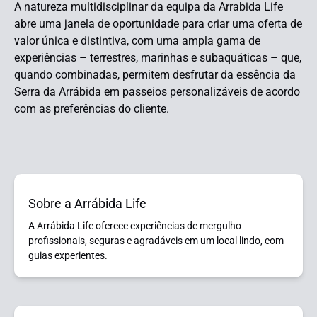
A natureza multidisciplinar da equipa da Arrabida Life
abre uma janela de oportunidade para criar uma oferta de
valor única e distintiva, com uma ampla gama de
experiências – terrestres, marinhas e subaquáticas – que,
quando combinadas, permitem desfrutar da essência da
Serra da Arrábida em passeios personalizáveis de acordo
com as preferências do cliente.
Sobre a Arrábida Life
A Arrábida Life oferece experiências de mergulho
profissionais, seguras e agradáveis ​​em um local lindo, com
guias experientes.