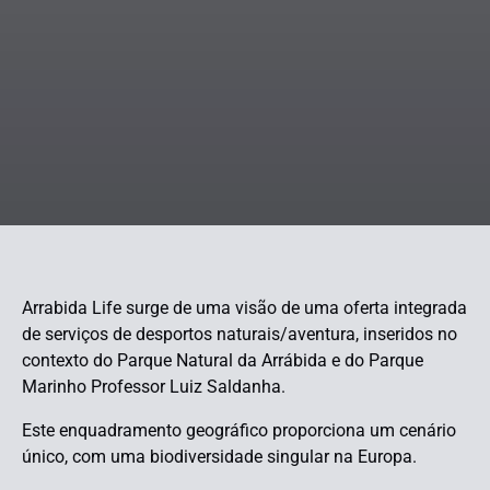
Arrabida Life surge de uma visão de uma oferta integrada
de serviços de desportos naturais/aventura, inseridos no
contexto do Parque Natural da Arrábida e do Parque
Marinho Professor Luiz Saldanha.
Este enquadramento geográfico proporciona um cenário
único, com uma biodiversidade singular na Europa.