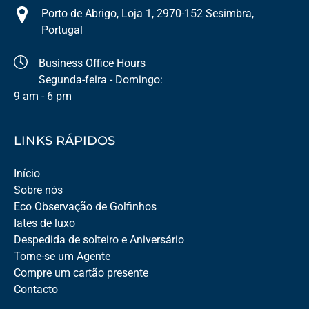
Porto de Abrigo, Loja 1, 2970-152 Sesimbra,
Portugal
Business Office Hours
Segunda-feira - Domingo:
9 am - 6 pm
LINKS RÁPIDOS
Início
Sobre nós
Eco Observação de Golfinhos
Iates de luxo
Despedida de solteiro e Aniversário
Torne-se um Agente
Compre um cartão presente
Contacto