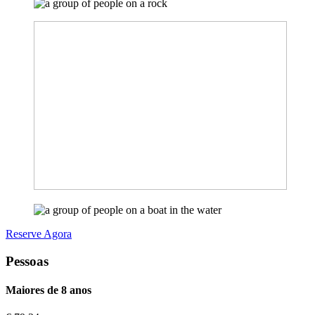
Reserve Agora
Pessoas
Maiores de 8 anos