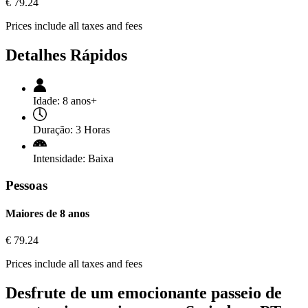
€
79.24
Prices include all taxes and fees
Detalhes Rápidos
Idade:
8 anos+
Duração:
3 Horas
Intensidade:
Baixa
Pessoas
Maiores de 8 anos
€
79.24
Prices include all taxes and fees
Desfrute de um emocionante passeio de