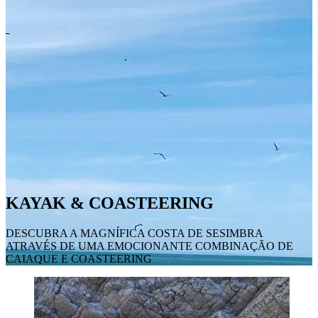
KAYAK & COASTEERING
DESCUBRA A MAGNÍFICA COSTA DE SESIMBRA
ATRAVÉS DE UMA EMOCIONANTE COMBINAÇÃO DE
CAIAQUE E COASTEERING